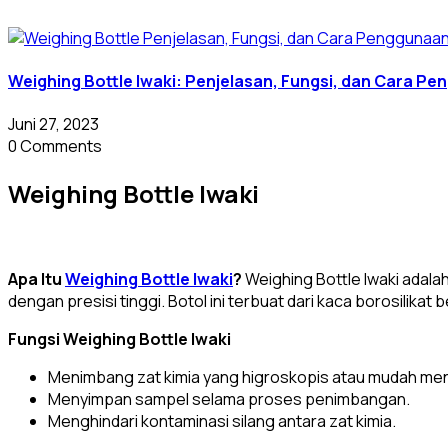
Weighing Bottle Iwaki: Penjelasan, Fungsi, dan Cara P
Juni 27, 2023
0 Comments
Weighing Bottle Iwaki
Apa Itu
Weighing Bottle Iwaki
?
Weighing Bottle Iwaki adala
dengan presisi tinggi. Botol ini terbuat dari kaca borosilika
Fungsi Weighing Bottle Iwaki
Menimbang zat kimia yang higroskopis atau mudah me
Menyimpan sampel selama proses penimbangan.
Menghindari kontaminasi silang antara zat kimia.