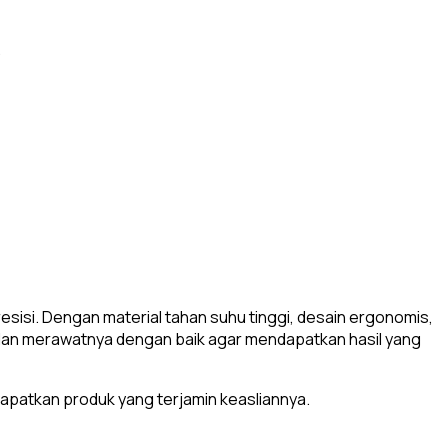
.
esisi. Dengan material tahan suhu tinggi, desain ergonomis,
an dan merawatnya dengan baik agar mendapatkan hasil yang
dapatkan produk yang terjamin keasliannya.