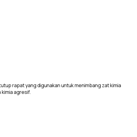
 tutup rapat yang digunakan untuk menimbang zat kimia
 kimia agresif.