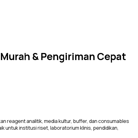
a Murah & Pengiriman Cepat
an reagent analitik, media kultur, buffer, dan consumables
untuk institusi riset, laboratorium klinis, pendidikan,